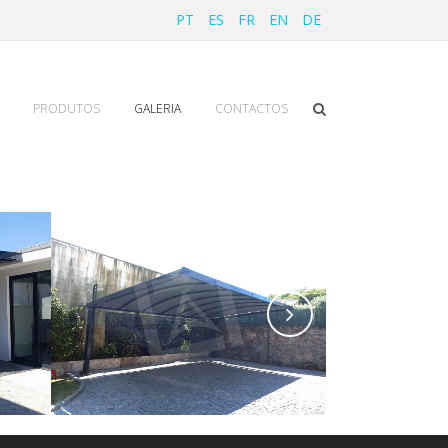
PT
ES
FR
EN
DE
PRODUTOS
GALERIA
CONTACTOS