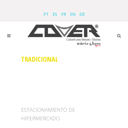
PT
ES
FR
EN
DE
TRADICIONAL
ESTACIONAMIENTO DE
HIPERMERCADO