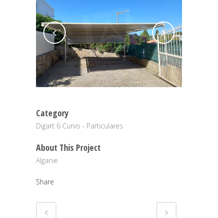
Category
Digart 6 Curvo - Particulares
About This Project
Algarve
Share