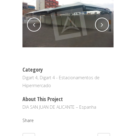
Category
Digart 4, Digart 4 - Estacionamentos de
Hipermercado
About This Project
DIA SAN JUAN DE ALICANTE – Espanha
Share