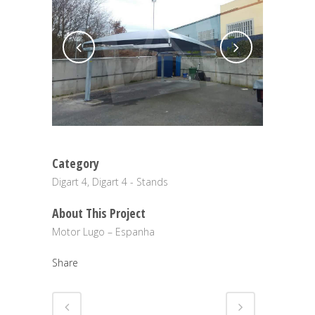
Category
Digart 4, Digart 4 - Stands
About This Project
Motor Lugo – Espanha
Share