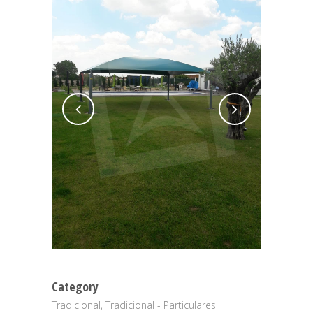
Category
Tradicional, Tradicional - Particulares