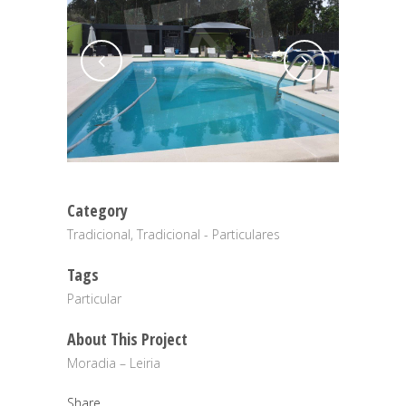
Category
Tradicional, Tradicional - Particulares
Tags
Particular
About This Project
Moradia – Leiria
Share