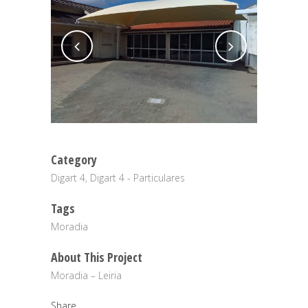
Category
Digart 4, Digart 4 - Particulares
Tags
Moradia
About This Project
Moradia – Leiria
Share