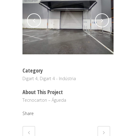
Category
Digart 4, Digart 4 - Indústria
About This Project
Tecnocarton – Águeda
Share