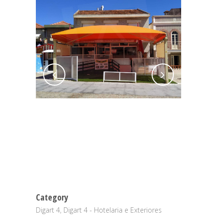
Category
Digart 4, Digart 4 - Hotelaria e Exteriores