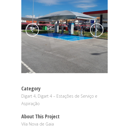
Category
Digart 4, Digart 4 – Estações de Serviço e
Aspiração
About This Project
Vila Nova de Gaia